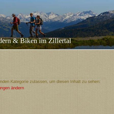
ern & Biken im Zillertal
nden Kategorie zulassen, um diesen Inhalt zu sehen:
ungen ändern