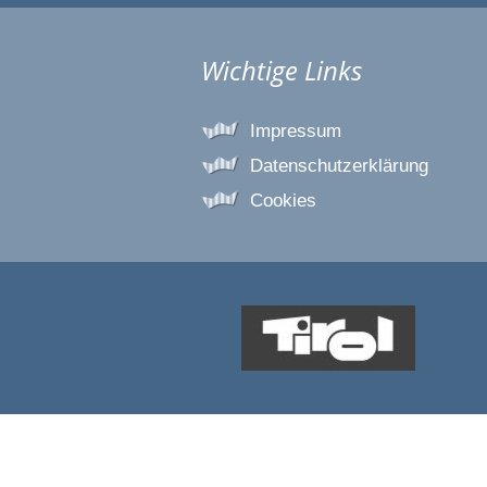
Wichtige Links
Impressum
Datenschutzerklärung
Cookies