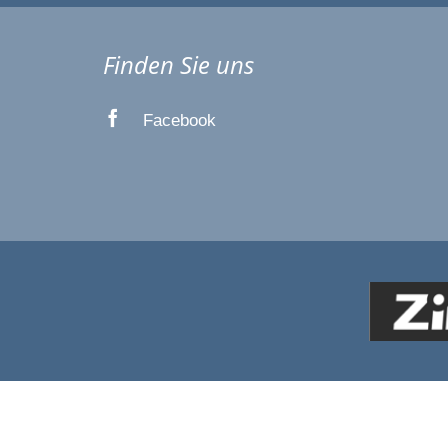
Finden Sie uns
Facebook