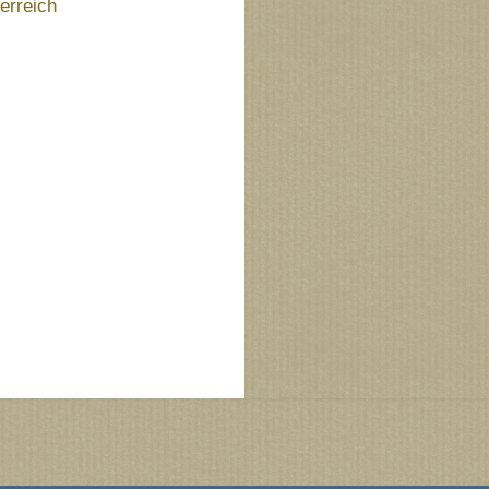
terreich