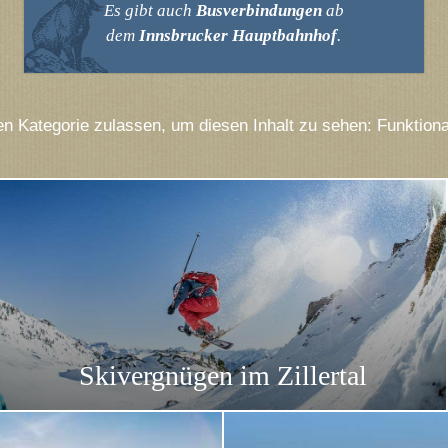
Es gibt auch
Busverbindungen
ab
dem
Innsbrucker Hauptbahnhof
.
n Kategorie zulassen, um diesen Inhalt zu sehen: Funktiona
Skivergnügen im Zillertal