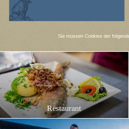
Sie müssen Cookies der folgende
Restaurant