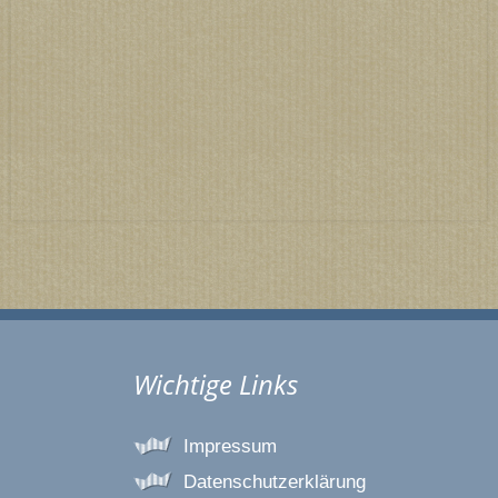
Wichtige Links
Impressum
Datenschutzerklärung