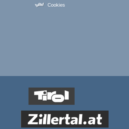
Cookies