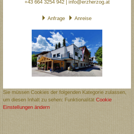
+43 664 3254 942
|
info@erzherzog.at
Anfrage
Anreise
Sie müssen Cookies der folgenden Kategorie zulassen,
um diesen Inhalt zu sehen: Funktionalität
Cookie
Einstellungen ändern