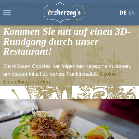
MENÜ
DE
EN
Kommen Sie mit auf einen 3D-
Rundgang durch unser
Restaurant!
Sie müssen Cookies der folgenden Kategorie zulassen,
um diesen Inhalt zu sehen: Funktionalität
Cookie
Einstellungen ändern